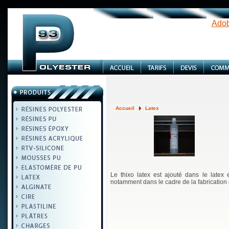
Adob
Accueil
Latex
Le thixo latex est ajouté dans le latex 
notamment dans le cadre de la fabrication