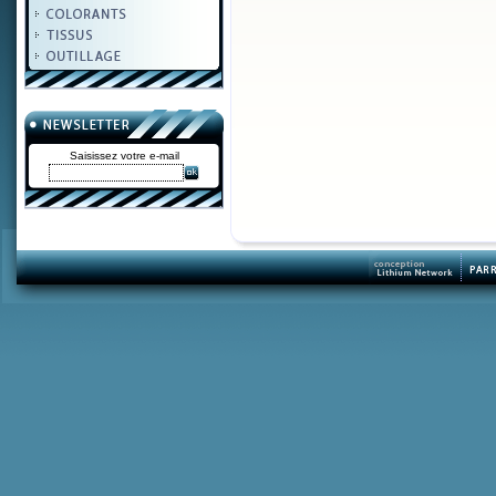
Saisissez votre e-mail