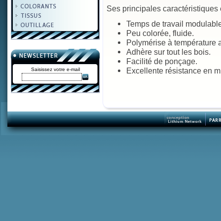
Ses principales caractéristiques 
Temps de travail modulable
Peu colorée, fluide.
Polymérise à température a
Adhère sur tout les bois.
Facilité de ponçage.
Excellente résistance en mi
Saisissez votre e-mail