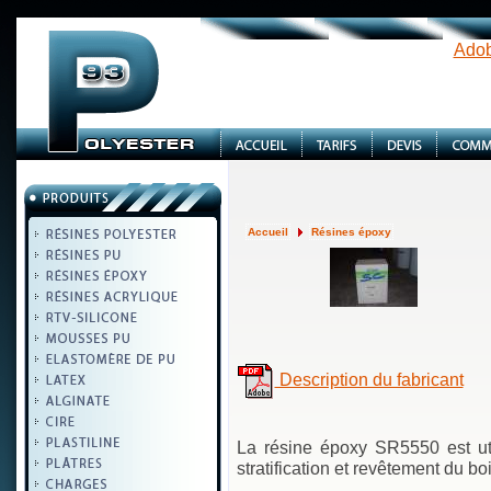
Adob
Accueil
Résines époxy
Description du fabricant
La résine époxy SR5550 est util
stratification et revêtement du boi