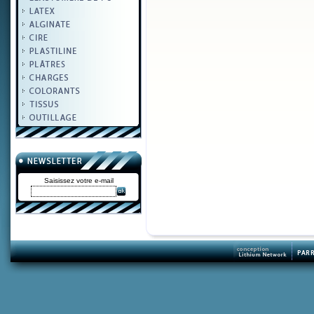
Saisissez votre e-mail