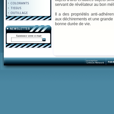
servant de révélateur au bon mél
Il a des propriétés anti-adhére
aux déchirements et une grande 
bonne durée de vie.
Saisissez votre e-mail