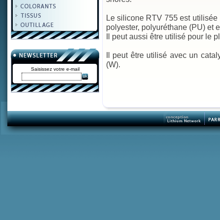
Le silicone RTV 755 est utilisée
polyester, polyuréthane (PU) et 
Il peut aussi être utilisé pour le pl
Il peut être utilisé avec un cat
(W).
Saisissez votre e-mail