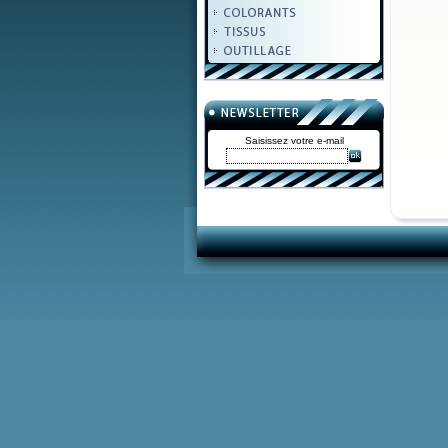
Saisissez votre e-mail