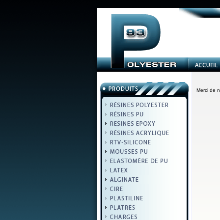
Merci de n