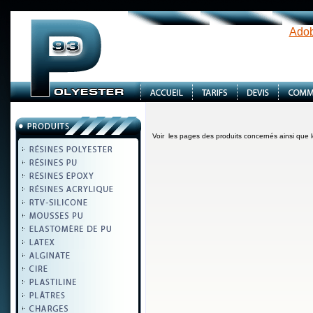
Adob
Voir les pages des produits concernés ainsi que l