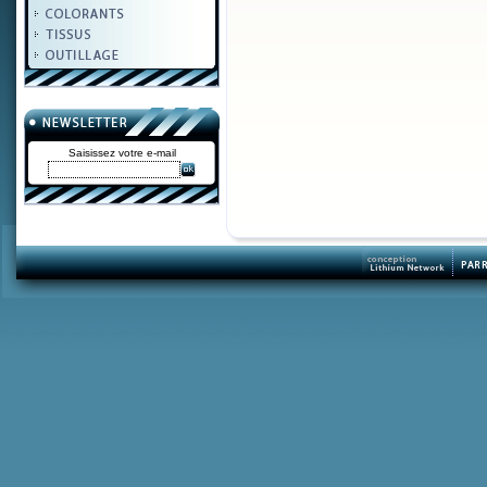
Saisissez votre e-mail